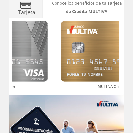
Conoce los beneficios de tu
Tarjeta
Tarjeta
de Crédito MULTIVA
MULTIVA Oro