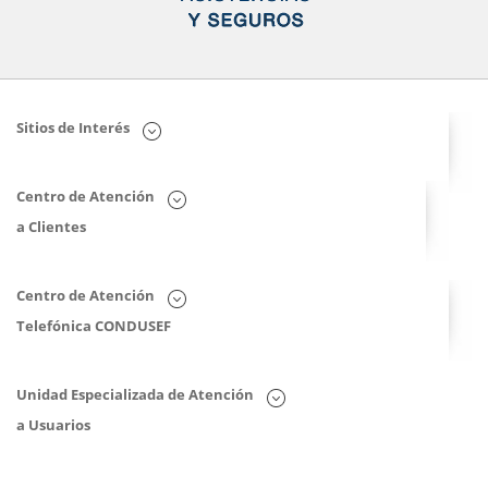
Sitios de Interés
Centro de Atención
a Clientes
Centro de Atención
Telefónica CONDUSEF
Unidad Especializada de Atención
a Usuarios